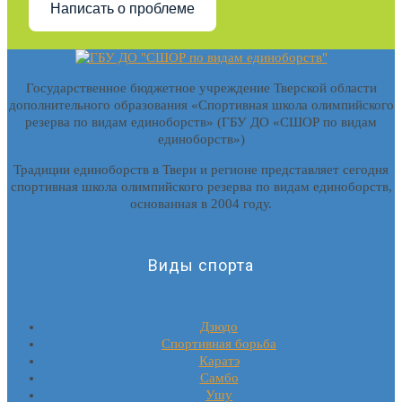
Написать о проблеме
Государственное бюджетное учреждение Тверской области
дополнительного образования «Спортивная школа олимпийского
резерва по видам единоборств» (ГБУ ДО «СШОР по видам
единоборств»)
Традиции единоборств в Твери и регионе представляет сегодня
спортивная школа олимпийского резерва по видам единоборств,
основанная в 2004 году.
Виды спорта
Дзюдо
Спортивная борьба
Каратэ
Самбо
Ушу