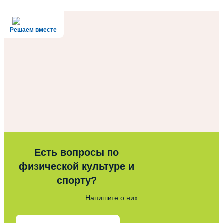
Решаем вместе
Есть вопросы по
физической культуре и
спорту?
Напишите о них