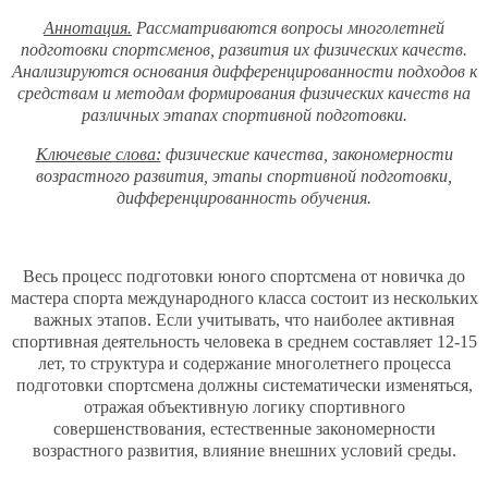
Аннотация.
Рассматриваются вопросы многолетней
подготовки спортсменов, развития их физических качеств.
Анализируются основания дифференцированности подходов к
средствам и методам формирования физических качеств на
различных этапах спортивной подготовки.
Ключевые слова:
физические качества, закономерности
возрастного развития, этапы спортивной подготовки,
дифференцированность обучения.
Весь процесс подготовки юного спортсмена от новичка до
мастера спорта международного класса состоит из нескольких
важных этапов. Если учитывать, что наиболее активная
спортивная деятельность человека в среднем составляет 12-15
лет, то структура и содержание многолетнего процесса
подготовки спортсмена должны систематически изменяться,
отражая объективную логику спортивного
совершенствования, естественные закономерности
возрастного развития, влияние внешних условий среды.