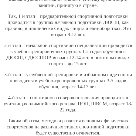
занятий, принятую в стране.
Так, 1-й этап – предварительной спортивной подготовки
проводится в группах начальной подготовки ДЮСШ, как
правило, в циклических видах спорта и единоборствах. Это
возраст 9-12 лет.
2-й этап – начальной спортивной специализации проводится
в учебно-тренировочных группах 1-2 годов обучения в
ДЮСШ, СДЮСШОР, возраст 12-14 лет, в некоторых видах
спорта – до 15 лет.
3-й этап – углубленной тренировки в избранном виде спорта
проводится в учебно-тренировочных группах 3-5 годов
обучения, возраст 14-17 лет.
4-й этап – спортивного совершенствования проводится в
учи¬лищах олимпийского резерва, ЦОП, ШВСМ, возраст 18-
22 года.
Таким образом, методика развития основных физических
спортсменов на различных этапах спортивной подготовки
будет существенно отличаться.