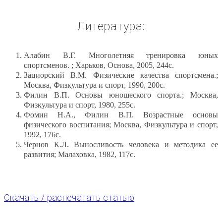
Литература:
Алабин В.Г. Многолетняя тренировка юных
спортсменов. ; Харьков, Основа, 2005, 244с.
Зациорский В.М. Физические качества спортсмена.;
Москва, Физкультура и спорт, 1990, 200с.
Филин В.П. Основы юношеского спорта.; Москва,
Физкультура и спорт, 1980, 255с.
Фомин Н.А., Филин В.П. Возрастные основы
физического воспитания; Москва, Физкультура и спорт,
1992, 176с.
Чернов К.Л. Выносливость человека и методика ее
развития; Малаховка, 1982, 117с.
Скачать / распечатать статью