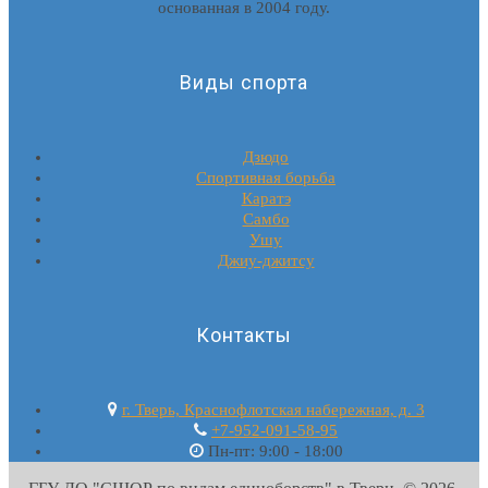
основанная в 2004 году.
Виды спорта
Дзюдо
Спортивная борьба
Каратэ
Самбо
Ушу
Джиу-джитсу
Контакты
г. Тверь, Краснофлотская набережная, д. 3
+7-952-091-58-95
Пн-пт: 9:00 - 18:00