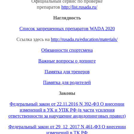
Официальный сервис по проверке
препаратов
http://list.rusada.ru/
Наглядность
Список запрещенных препаратов WADA 2020
Ссылка здесь на
http://rusada.ru/education/materials/
Обязанности спортсмена
Важные вопросы о допинге
Памятка для тренеров
Памятка для родителей
Законы
Федеральный закон от 22.11.2016 N 392-ФЗ О внесении
изменений в УК и УПК РФ (в части усиления
ответственности за нарушение андидопинговых правил)
Федеральный закон от 29_12_2017 N 461-ФЗ О внесении
изменений в ТК РФ