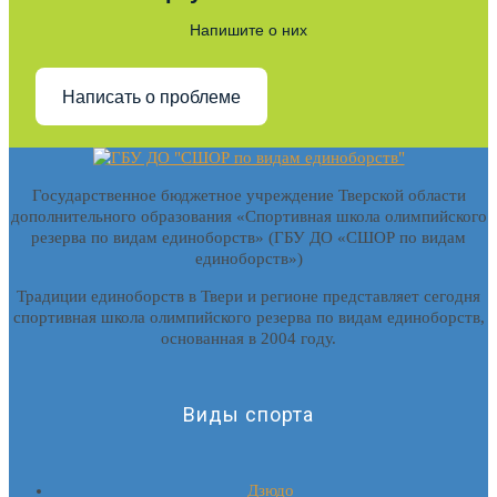
Напишите о них
Написать о проблеме
Государственное бюджетное учреждение Тверской области
дополнительного образования «Спортивная школа олимпийского
резерва по видам единоборств» (ГБУ ДО «СШОР по видам
единоборств»)
Традиции единоборств в Твери и регионе представляет сегодня
спортивная школа олимпийского резерва по видам единоборств,
основанная в 2004 году.
Виды спорта
Дзюдо