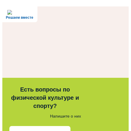
Решаем вместе
Есть вопросы по
физической культуре и
спорту?
Напишите о них