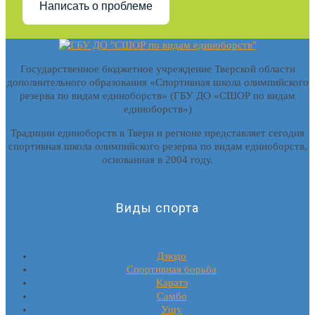
Написать о проблеме
Государственное бюджетное учреждение Тверской области
дополнительного образования «Спортивная школа олимпийского
резерва по видам единоборств» (ГБУ ДО «СШОР по видам
единоборств»)
Традиции единоборств в Твери и регионе представляет сегодня
спортивная школа олимпийского резерва по видам единоборств,
основанная в 2004 году.
Виды спорта
Дзюдо
Спортивная борьба
Каратэ
Самбо
Ушу