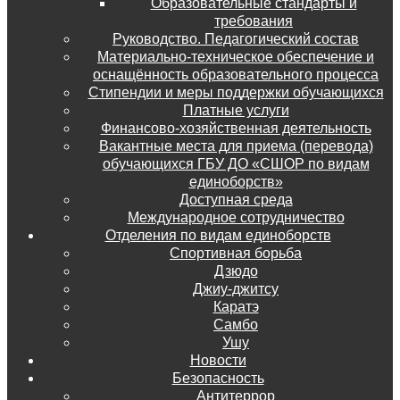
Образовательные стандарты и
требования
Руководство. Педагогический состав
Материально-техническое обеспечение и
оснащённость образовательного процесса
Стипендии и меры поддержки обучающихся
Платные услуги
Финансово-хозяйственная деятельность
Вакантные места для приема (перевода)
обучающихся ГБУ ДО «СШОР по видам
единоборств»
Доступная среда
Международное сотрудничество
Отделения по видам единоборств
Спортивная борьба
Дзюдо
Джиу-джитсу
Каратэ
Самбо
Ушу
Новости
Безопасность
Антитеррор