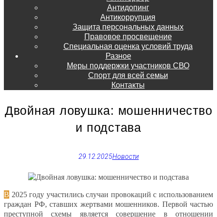
Антидопинг
Антикоррупция
Защита персональных данных
Правовое просвещение
Специальная оценка условий труда
Разное
Меры поддержки участников СВО
Спорт для всей семьи
Контакты
Двойная ловушка: мошенничество
и подстава
29.12.2025
Новости
В 2025 году участились случаи провокаций с использованием
граждан РФ, ставших жертвами мошенников. Первой частью
преступной схемы является совершение в отношении