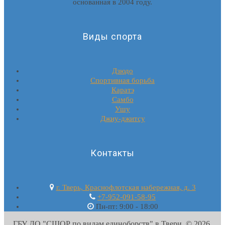
основанная в 2004 году.
Виды спорта
Дзюдо
Спортивная борьба
Каратэ
Самбо
Ушу
Джиу-джитсу
Контакты
г. Тверь, Краснофлотская набережная, д. 3
+7-952-091-58-95
Пн-пт: 9:00 - 18:00
ГБУ ДО "СШОР по видам единоборств" в Твери. © 2026.