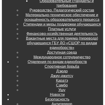
Образовательные стандарты и
требования
Руководство. Педагогический состав
Материально-техническое обеспечение и
оснащённость образовательного процесса
Стипендии и меры поддержки обучающихся
Платные услуги
Финансово-хозяйственная деятельность
Вакантные места для приема (перевода)
обучающихся ГБУ ДО «СШОР по видам
единоборств»
Доступная среда
Международное сотрудничество
Отделения по видам единоборств
Спортивная борьба
Дзюдо
Джиу-джитсу
Каратэ
Самбо
Ушу
Новости
Безопасность
Антитеррор