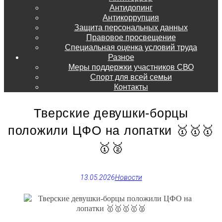
Антидопинг
Антикоррупция
Защита персональных данных
Правовое просвещение
Специальная оценка условий труда
Разное
Меры поддержки участников СВО
Спорт для всей семьи
Контакты
Тверские девушки-борцы
положили ЦФО на лопатки 🥇🥇🥇
🥇🥈
13.05.2026
Новости