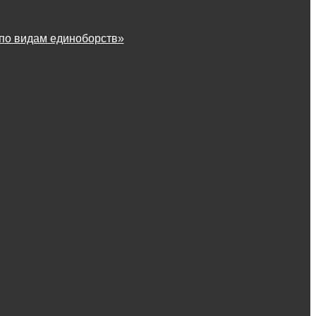
по видам единоборств»