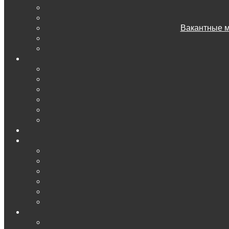
Вакантные м