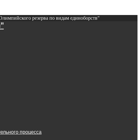
Олимпийского резерва по видам единоборств"
ельного процесса