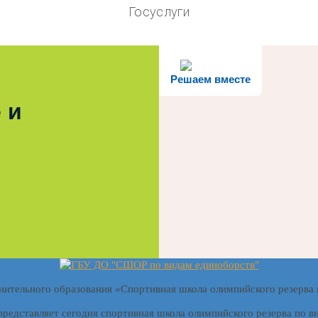
Госуслуги
Решаем вместе
 и
нительного образования «Спортивная школа олимпийского резерв
представляет сегодня спортивная школа олимпийского резерва по ви