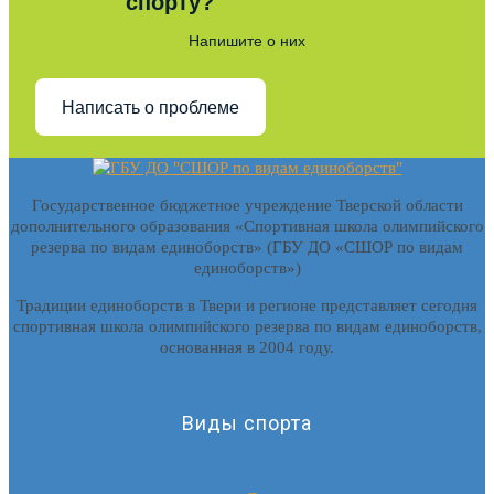
спорту?
Напишите о них
Написать о проблеме
Государственное бюджетное учреждение Тверской области
дополнительного образования «Спортивная школа олимпийского
резерва по видам единоборств» (ГБУ ДО «СШОР по видам
единоборств»)
Традиции единоборств в Твери и регионе представляет сегодня
спортивная школа олимпийского резерва по видам единоборств,
основанная в 2004 году.
Виды спорта