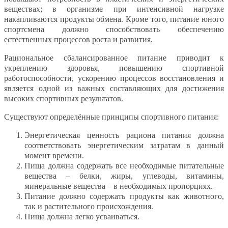
веществах; в организме при интенсивной нагрузке
накапливаются продукты обмена. Кроме того, питание юного
спортсмена должно способствовать обеспечению
естественных процессов роста и развития.
Рациональное сбалансированное питание приводит к
укреплению здоровья, повышению спортивной
работоспособности, ускорению процессов восстановления и
является одной из важных составляющих для достижения
высоких спортивных результатов.
Существуют определённые принципы спортивного питания:
Энергетическая ценность рациона питания должна
соответствовать энергетическим затратам в данный
момент времени.
Пища должна содержать все необходимые питательные
вещества – белки, жиры, углеводы, витамины,
минеральные вещества – в необходимых пропорциях.
Питание должно содержать продукты как животного,
так и растительного происхождения.
Пища должна легко усваиваться.